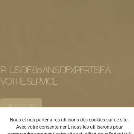
PLUS DE 60 ANS D’EXPERTISE À
VOTRE SERVICE
NOS COLLECTIONS
Nous et nos partenaires utilisons des cookies sur ce site.
Avec votre consentement, nous les utiliserons pour