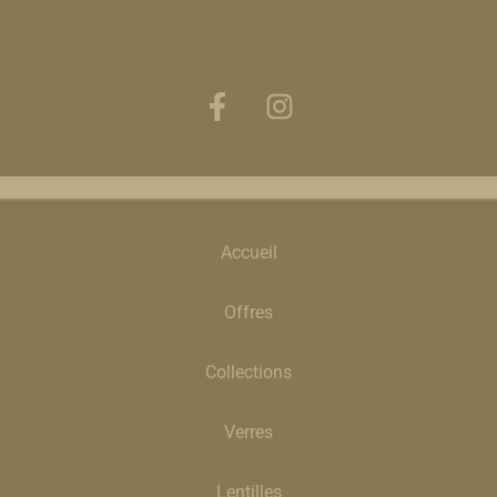
Accueil
Offres
Collections
Verres
Lentilles