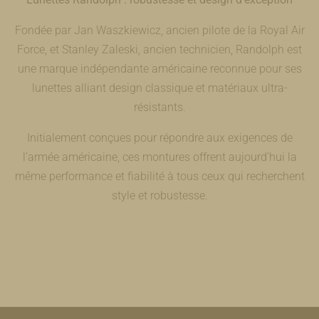
Fondée par Jan Waszkiewicz, ancien pilote de la Royal Air
Force, et Stanley Zaleski, ancien technicien, Randolph est
une marque indépendante américaine reconnue pour ses
lunettes alliant design classique et matériaux ultra-
résistants.
Initialement conçues pour répondre aux exigences de
l’armée américaine, ces montures offrent aujourd’hui la
même performance et fiabilité à tous ceux qui recherchent
style et robustesse.