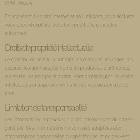
RPM : Wavre
En accédant à ce site internet et en l’utilisant, vous déclarez
votre accord explicite avec les conditions générales
suivantes.
Droits de propriété intellectuelle
Le contenu de ce site, y compris les marques, les logos, les
dessins, les données, les noms de produit ou d’entreprise,
les textes, les images et autres, sont protégés par les droits
intellectuels et appartiennent à Art de Vue ou aux ayants
droit.
Limitation de la responsabilité
Les informations reprises sur le site internet sont de nature
générale. Ces informations ne sont pas adaptées aux
circonstances personnelles ou spécifiques, et ne peuvent