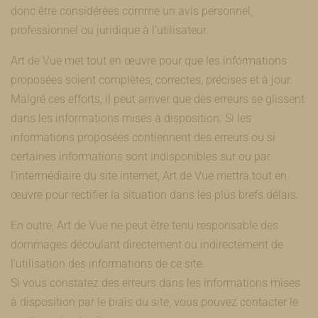
donc être considérées comme un avis personnel,
professionnel ou juridique à l’utilisateur.
Art de Vue met tout en œuvre pour que les informations
proposées soient complètes, correctes, précises et à jour.
Malgré ces efforts, il peut arriver que des erreurs se glissent
dans les informations mises à disposition. Si les
informations proposées contiennent des erreurs ou si
certaines informations sont indisponibles sur ou par
l'intermédiaire du site internet, Art de Vue mettra tout en
œuvre pour rectifier la situation dans les plus brefs délais.
En outre, Art de Vue ne peut être tenu responsable des
dommages découlant directement ou indirectement de
l’utilisation des informations de ce site.
Si vous constatez des erreurs dans les informations mises
à disposition par le biais du site, vous pouvez contacter le