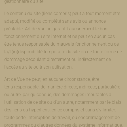
gestionnaire du site.
Le contenu du site (liens compris) peut à tout moment être
adapté, modifié ou complété sans avis ou annonce
préalable. Art de Vue ne garantit aucunement le bon
fonctionnement du site internet et ne peut en aucun cas
être tenue responsable du mauvais fonctionnement ou de
la/l’(in)disponibilité temporaire du site ou de toute forme de
dommage découlant directement ou indirectement de
l'accès au site ou à son utilisation.
Art de Vue ne peut, en aucune circonstance, être
tenu responsable, de manière directe, indirecte, particulière
ou autre, par quiconque, des dommages imputables à
l’utilisation de ce site ou d’un autre, notamment par le biais
des liens ou hyperliens, en ce compris et sans s’y limiter,
toute perte, interruption de travail, ou endommagement de
programmes ou d’autres données du système informatique,