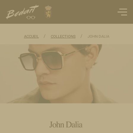
/
/
ACCUEIL
COLLECTIONS
JOHN DALIA