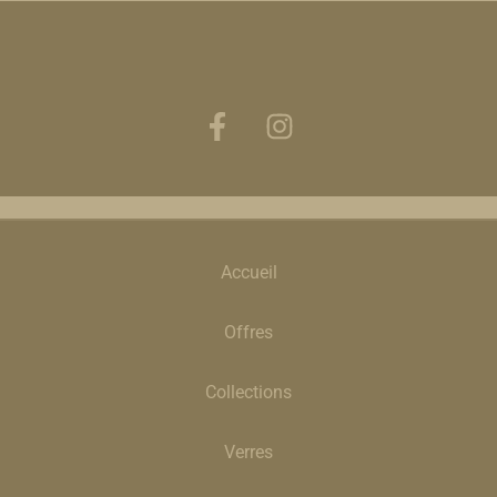
Accueil
Offres
Collections
Verres