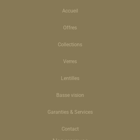
Accueil
Offres
Collections
Verres
Lentilles
Basse vision
Garanties & Services
Contact