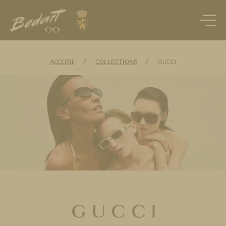
/
/
ACCUEIL
COLLECTIONS
GUCCI