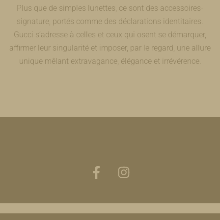
Plus que de simples lunettes, ce sont des accessoires-
signature, portés comme des déclarations identitaires.
Gucci s’adresse à celles et ceux qui osent se démarquer,
affirmer leur singularité et imposer, par le regard, une allure
unique mêlant extravagance, élégance et irrévérence.