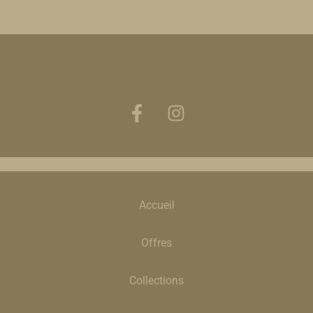
Accueil
Offres
Collections