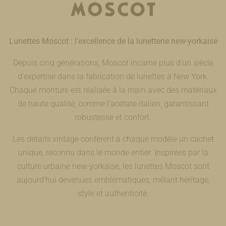
Lunettes Moscot : l’excellence de la lunetterie new-yorkaise
Depuis cinq générations, Moscot incarne plus d’un siècle
d’expertise dans la fabrication de lunettes à New York.
Chaque monture est réalisée à la main avec des matériaux
de haute qualité, comme l’acétate italien, garantissant
robustesse et confort.
Les détails vintage confèrent à chaque modèle un cachet
unique, reconnu dans le monde entier. Inspirées par la
culture urbaine new-yorkaise, les lunettes Moscot sont
aujourd’hui devenues emblématiques, mêlant héritage,
style et authenticité.